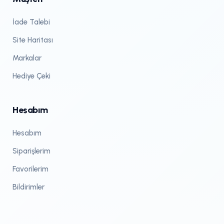
İade Talebi
Site Haritası
Markalar
Hediye Çeki
Hesabım
Hesabım
Siparişlerim
Favorilerim
Bildirimler