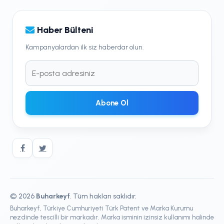
Haber Bülteni
Kampanyalardan ilk siz haberdar olun.
Abone Ol
© 2026
Buharkeyf
. Tüm hakları saklıdır.
Buharkeyf, Türkiye Cumhuriyeti Türk Patent ve Marka Kurumu
nezdinde tescilli bir markadır. Marka isminin izinsiz kullanımı halinde