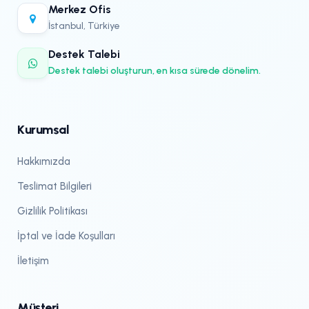
Merkez Ofis
İstanbul, Türkiye
Destek Talebi
Destek talebi oluşturun, en kısa sürede dönelim.
Kurumsal
Hakkımızda
Teslimat Bilgileri
Gizlilik Politikası
İptal ve İade Koşulları
İletişim
Müşteri